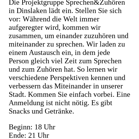
Die Projektgruppe Sprechen&Zuhören
in Dinslaken lädt ein. Stellen Sie sich
vor: Während die Welt immer
aufgeregter wird, kommen wir
zusammen, um einander zuzuhören und
miteinander zu sprechen. Wir laden zu
einem Austausch ein, in dem jede
Person gleich viel Zeit zum Sprechen
und zum Zuhören hat. So lernen wir
verschiedene Perspektiven kennen und
verbessern das Miteinander in unserer
Stadt. Kommen Sie einfach vorbei. Eine
Anmeldung ist nicht nötig. Es gibt
Snacks und Getränke.
Beginn: 18 Uhr
Ende: 21 Uhr