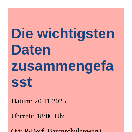
Die wichtigsten
Daten
zusammengefa
sst
Datum: 20.11.2025
Uhrzeit: 18:00 Uhr
Ort: P-Dorf, Baumschulenweg 6,