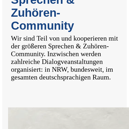
Zuhören-
Community
Wir sind Teil von und kooperieren mit
der größeren Sprechen & Zuhören-
Community. Inzwischen werden
zahlreiche Dialogveanstaltungen
organisiert: in NRW, bundesweit, im
gesamten deutschsprachigen Raum.