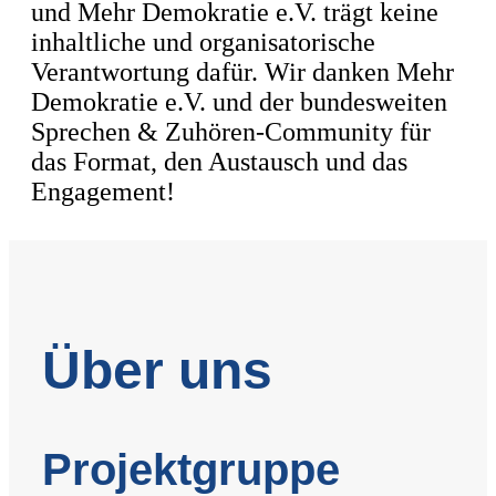
und Mehr Demokratie e.V. trägt keine
inhaltliche und organisatorische
Verantwortung dafür. Wir danken Mehr
Demokratie e.V. und der bundesweiten
Sprechen & Zuhören-Community für
das Format, den Austausch und das
Engagement!
Über uns
Projektgruppe