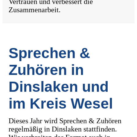
Vertrauen und verbessert die
Zusammenarbeit.
Sprechen &
Zuhören in
Dinslaken und
im Kreis Wesel
Dieses Jahr wird Sprechen & Zuhören
regelmäßig in Dinslaken stattfinden.