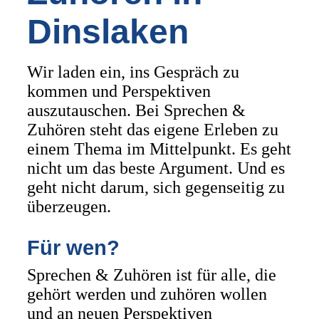
Dinslaken
Wir laden ein, ins Gespräch zu
kommen und Perspektiven
auszutauschen. Bei Sprechen &
Zuhören steht das eigene Erleben zu
einem Thema im Mittelpunkt. Es geht
nicht um das beste Argument. Und es
geht nicht darum, sich gegenseitig zu
überzeugen.
Für wen?
Sprechen & Zuhören ist für alle, die
gehört werden und zuhören wollen
und an neuen Perspektiven