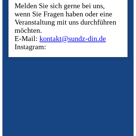
Melden Sie sich gerne bei uns,
wenn Sie Fragen haben oder eine
Veranstaltung mit uns durchführen
möchten.
E-Mail:
kontakt@sundz-din.de
Instagram: