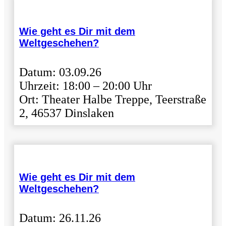
Wie geht es Dir mit dem
Weltgeschehen?
Datum: 03.09.26
Uhrzeit: 18:00 – 20:00 Uhr
Ort: Theater Halbe Treppe, Teerstraße
2, 46537 Dinslaken
Wie geht es Dir mit dem
Weltgeschehen?
Datum: 26.11.26