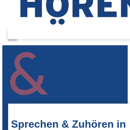
Sprechen & Zuhören in