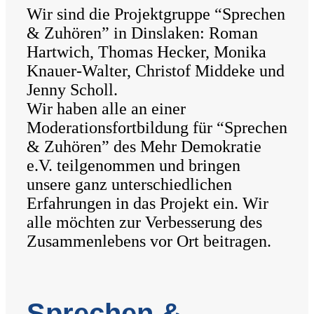
Wir sind die Projektgruppe “Sprechen
& Zuhören” in Dinslaken: Roman
Hartwich, Thomas Hecker, Monika
Knauer-Walter, Christof Middeke und
Jenny Scholl.
Wir haben alle an einer
Moderationsfortbildung für “Sprechen
& Zuhören” des Mehr Demokratie
e.V. teilgenommen und bringen
unsere ganz unterschiedlichen
Erfahrungen in das Projekt ein. Wir
alle möchten zur Verbesserung des
Zusammenlebens vor Ort beitragen.
Sprechen &