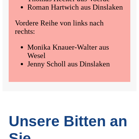
Roman Hartwich aus Dinslaken
Vordere Reihe von links nach
rechts:
Monika Knauer-Walter aus
Wesel
Jenny Scholl aus Dinslaken
Unsere Bitten an
Sie