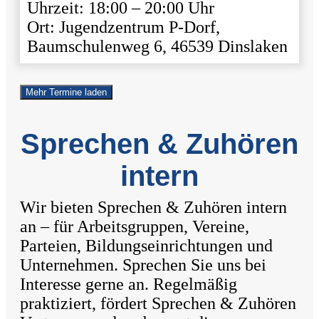
Uhrzeit: 18:00 – 20:00 Uhr
Ort: Jugendzentrum P-Dorf,
Baumschulenweg 6, 46539 Dinslaken
Mehr Termine laden
Sprechen & Zuhören
intern
Wir bieten Sprechen & Zuhören intern
an – für Arbeitsgruppen, Vereine,
Parteien, Bildungseinrichtungen und
Unternehmen. Sprechen Sie uns bei
Interesse gerne an. Regelmäßig
praktiziert, fördert Sprechen & Zuhören