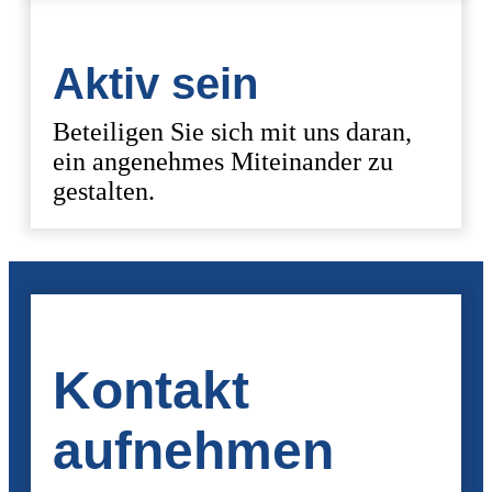
Aktiv sein
Beteiligen Sie sich mit uns daran,
ein angenehmes Miteinander zu
gestalten.
Kontakt
aufnehmen