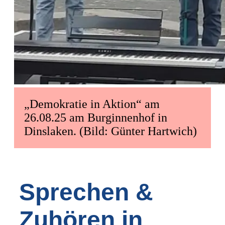
„Demokratie in Aktion“ am
26.08.25 am Burginnenhof in
Dinslaken. (Bild: Günter Hartwich)
Sprechen &
Zuhören in