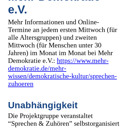
e.V.
Mehr Informationen und Online-
Termine an jedem ersten Mittwoch (für
alle Altersgruppen) und zweiten
Mittwoch (für Menschen unter 30
Jahren) im Monat im Monat bei Mehr
Demokratie e.V.:
https://www.mehr-
demokratie.de/mehr-
wissen/demokratische-kultur/sprechen-
zuhoeren
Unabhängigkeit
Die Projektgruppe veranstaltet
“Sprechen & Zuhören” selbstorganisiert