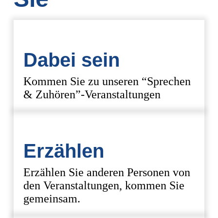
Dabei sein
Kommen Sie zu unseren “Sprechen
& Zuhören”-Veranstaltungen
Erzählen
Erzählen Sie anderen Personen von
den Veranstaltungen, kommen Sie
gemeinsam.