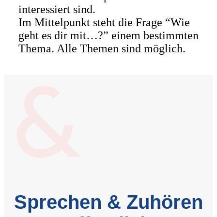
interessiert sind.
Im Mittelpunkt steht die Frage “Wie
geht es dir mit…?” einem bestimmten
Thema. Alle Themen sind möglich.
Sprechen & Zuhören