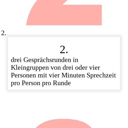
2.
drei Gesprächsrunden in
Kleingruppen von drei oder vier
Personen mit vier Minuten Sprechzeit
pro Person pro Runde