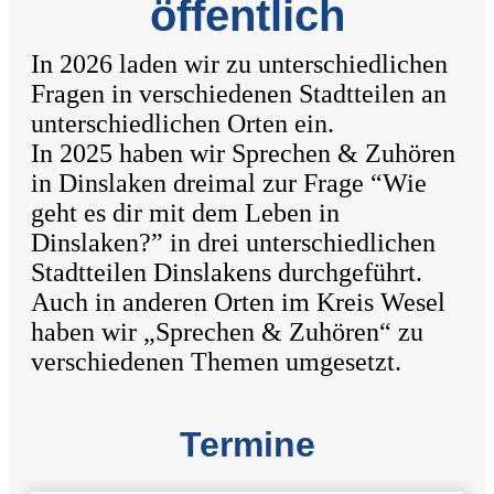
öffentlich
In 2026 laden wir zu unterschiedlichen
Fragen in verschiedenen Stadtteilen an
unterschiedlichen Orten ein.
In 2025 haben wir Sprechen & Zuhören
in Dinslaken dreimal zur Frage “Wie
geht es dir mit dem Leben in
Dinslaken?” in drei unterschiedlichen
Stadtteilen Dinslakens durchgeführt.
Auch in anderen Orten im Kreis Wesel
haben wir „Sprechen & Zuhören“ zu
verschiedenen Themen umgesetzt.
Termine