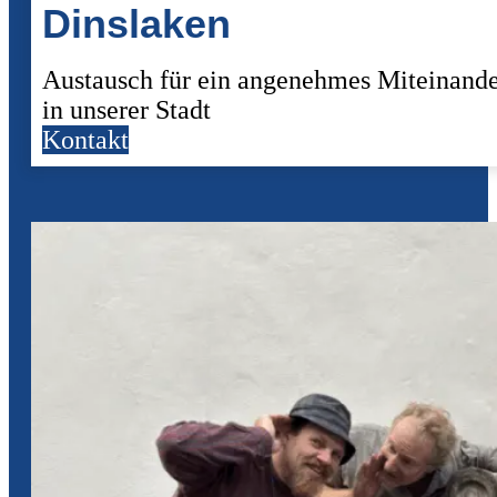
Dinslaken
Austausch für ein angenehmes Miteinand
in unserer Stadt
Kontakt