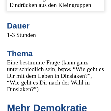
Eindrücken aus den Kleingruppen
Dauer
1-3 Stunden
Thema
Eine bestimmte Frage (kann ganz
unterschiedlich sein, bspw. “Wie geht es
Dir mit dem Leben in Dinslaken?”,
“Wie geht es Dir nach der Wahl in
Dinslaken?”)
Mehr Demokratie