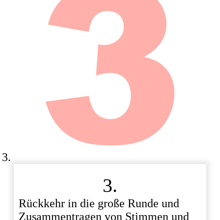
3.
Rückkehr in die große Runde und
Zusammentragen von Stimmen und