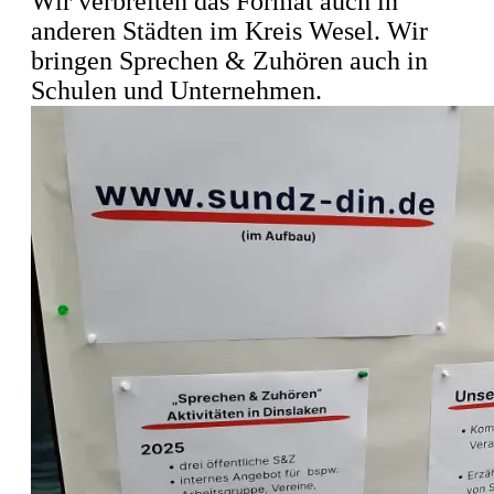
Wir verbreiten das Format auch in
anderen Städten im Kreis Wesel. Wir
bringen Sprechen & Zuhören auch in
Schulen und Unternehmen.